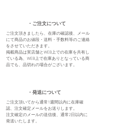
・ご注文について
​ご注文頂きましたら、在庫の確認後、メール
にて商品のお値段・送料・手数料等のご連絡
をさせていただきます。
​掲載商品は実店舗とWEB上での在庫を共有し
ている為、WEB上で在庫ありとなっている商
品でも、品切れの場合がございます。
・発送について
ご注文頂いてから通常1週間以内に在庫確
認、注文確定メールをお送りします。
​注文確定のメールの送信後、通常2日以内に
発送いたします。