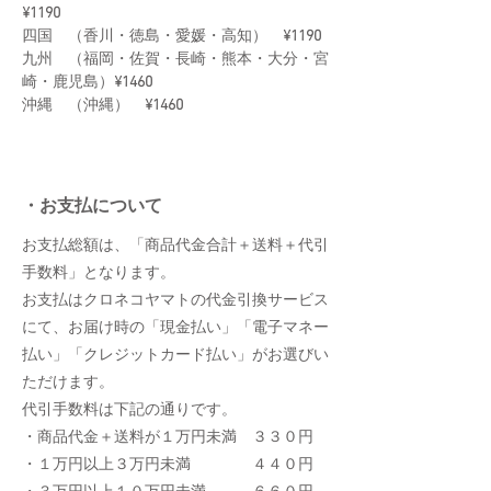
¥1190
四国 （香川・徳島・愛媛・高知）
¥1190
九州 （福岡・佐賀・長崎・熊本・大分・宮
崎・鹿児島）
¥1460
沖縄 （沖縄）
¥1460
・お支払について
お支払総額は、「商品代金合計＋送料＋代引
手数料」となります。
お支払はクロネコヤマトの代金引換サービス
にて、お届け時の「現金払い」「電子マネー
払い」「クレジットカード払い」がお選びい
ただけます。
代引手数料は下記の通りです。
・商品代金＋送料が１万円未満 ３３０円
・１万円以上３万円未満 ４４０円