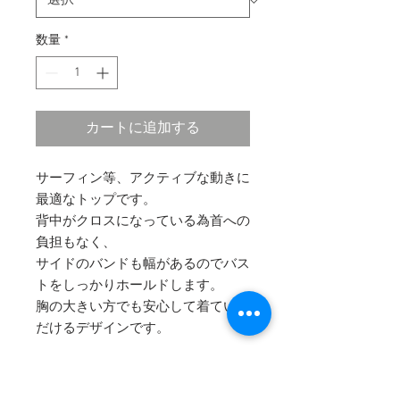
数量
*
カートに追加する
サーフィン等、アクティブな動きに
最適なトップです。
背中がクロスになっている為首への
負担もなく、
サイドのバンドも幅があるのでバス
トをしっかりホールドします。
胸の大きい方でも安心して着ていた
だけるデザインです。
パッドをお買い求めの方はこちらか
ら↓