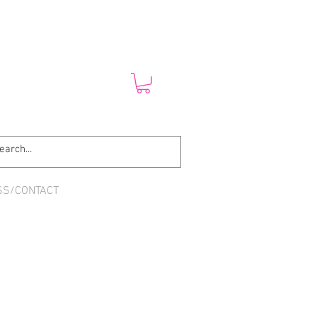
SS/CONTACT