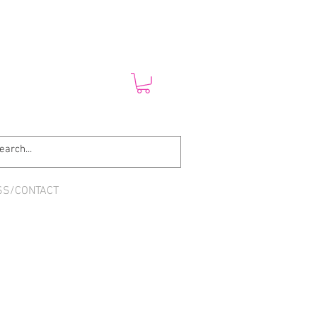
SS/CONTACT