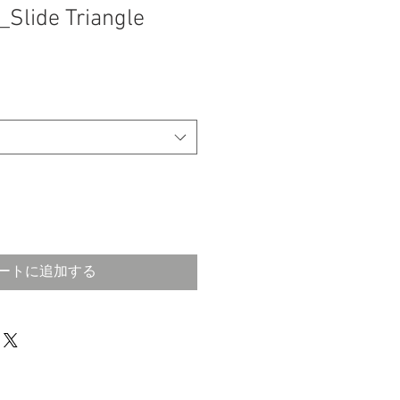
_Slide Triangle
ートに追加する