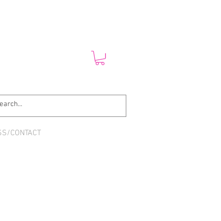
SS/CONTACT