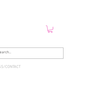
SS/CONTACT