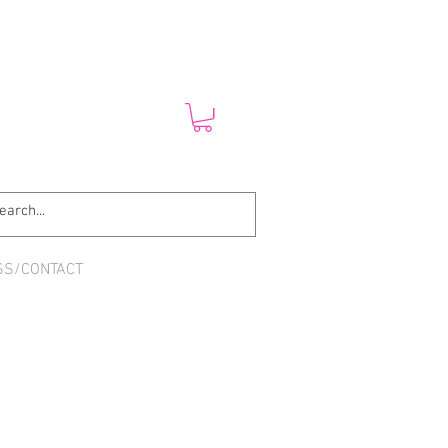
SS/CONTACT