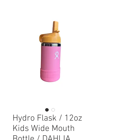
Hydro Flask / 12oz
Kids Wide Mouth
Bottle / DAHLIA