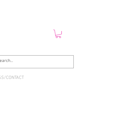
SS/CONTACT