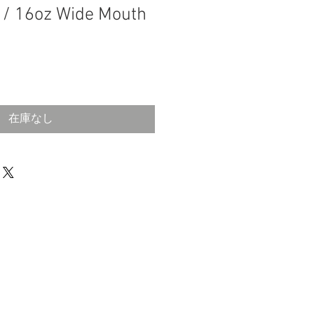
 / 16oz Wide Mouth
在庫なし