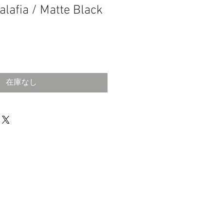
lafia / Matte Black
在庫なし