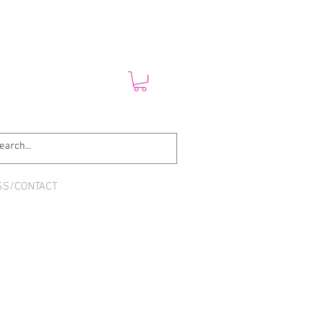
SS/CONTACT