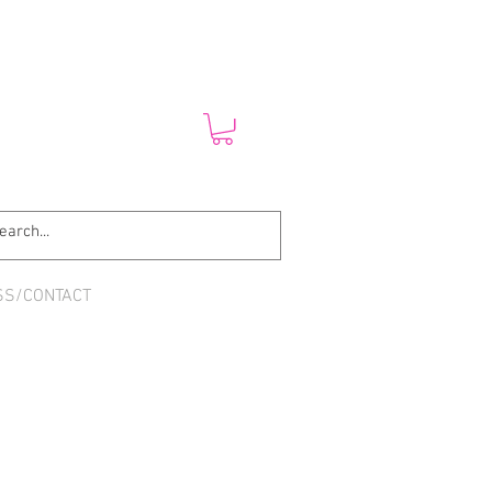
SS/CONTACT