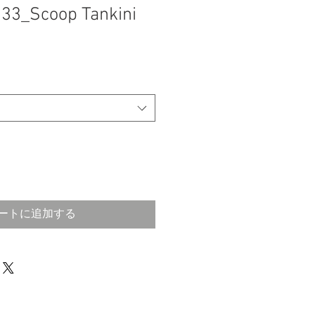
33_Scoop Tankini
ートに追加する