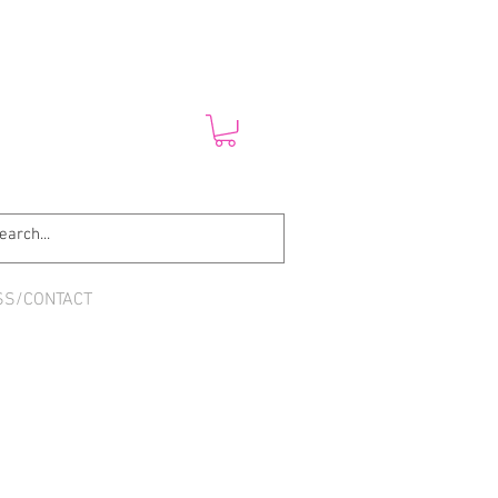
SS/CONTACT