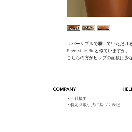
リバーシブルで履いていただけ
Reversible Rioと似ていますが、
こちらの方がヒップの面積は少
COMPANY
HEL
​・
会社概要
・
特定商取引法に基づく表記