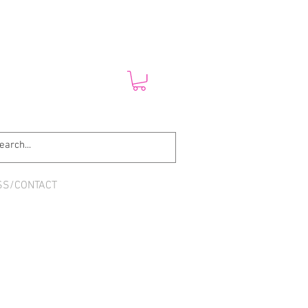
SS/CONTACT