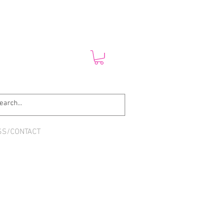
SS/CONTACT