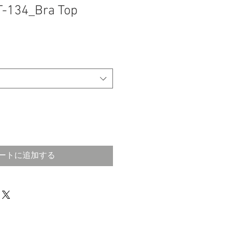
T-134_Bra Top
ートに追加する