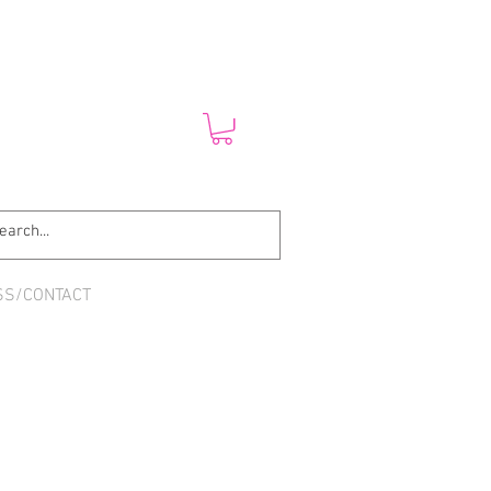
SS/CONTACT