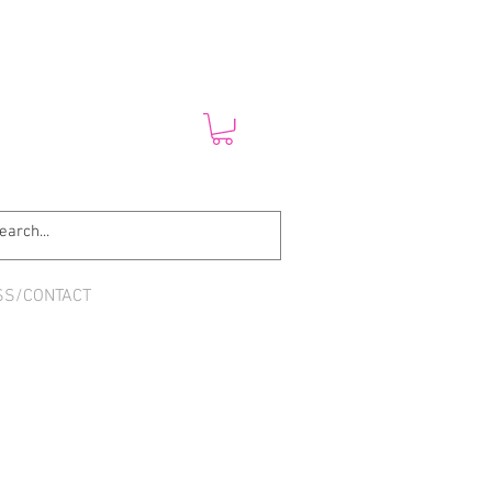
SS/CONTACT