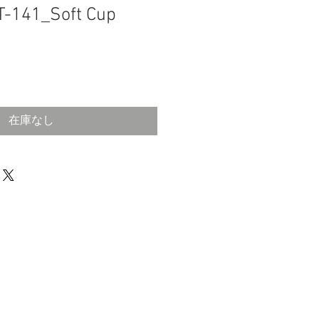
_T-141_Soft Cup
在庫なし