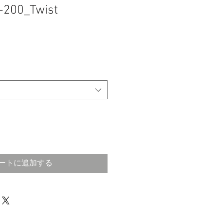
-200_Twist
ートに追加する