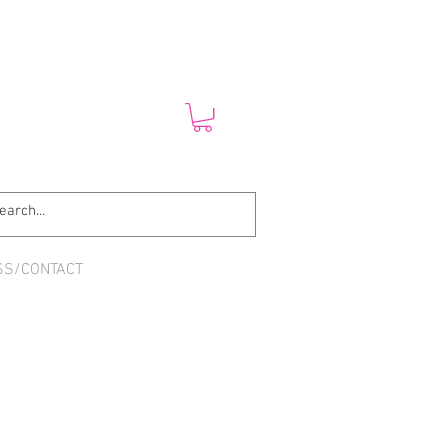
SS/CONTACT